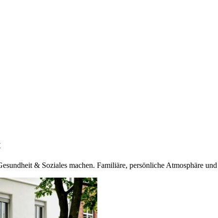
t
Gesundheit & Soziales machen. Familiäre, persönliche Atmosphäre und 