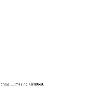
prima Klima sind garantiert.