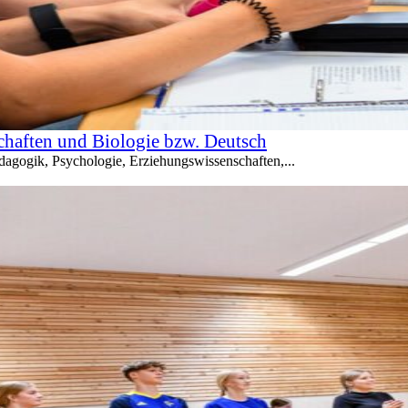
chaften und Biologie bzw. Deutsch
ädagogik, Psychologie, Erziehungswissenschaften,...