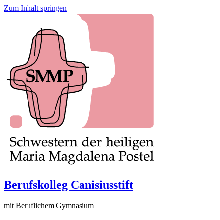
Zum Inhalt springen
Berufskolleg Canisiusstift
mit Beruflichem Gymnasium