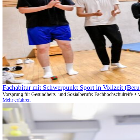
Fachabitur mit Schwerpunkt Sport in Vollzeit (Beru
Vorsprung für Gesundheits- und Sozialberufe: Fachhochschulreife + vie
Mehr erfahren