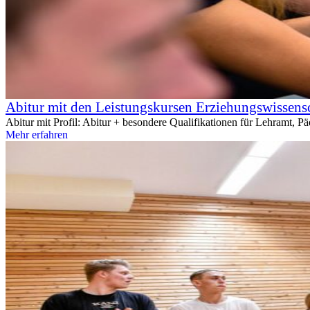
Abitur mit den Leistungskursen Erziehungswissens
Abitur mit Profil: Abitur + besondere Qualifikationen für Lehramt, P
Mehr erfahren