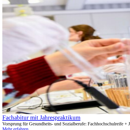
Fachabitur mit Jahrespraktikum
Vorsprung für Gesundheits- und Sozialberufe: Fachhochschulreife + 
Mehr erfahren