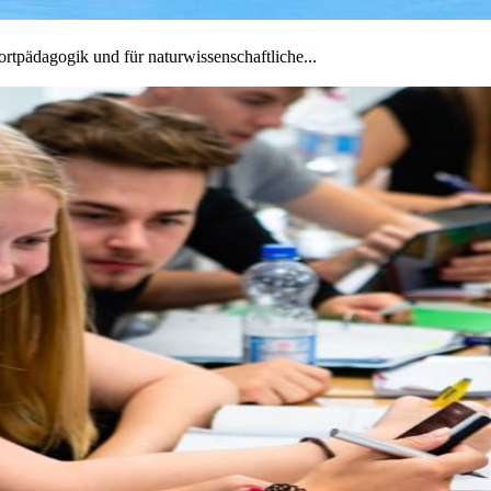
ortpädagogik und für naturwissenschaftliche...