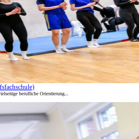
fsfachschule)
lseitige berufliche Orientierung...