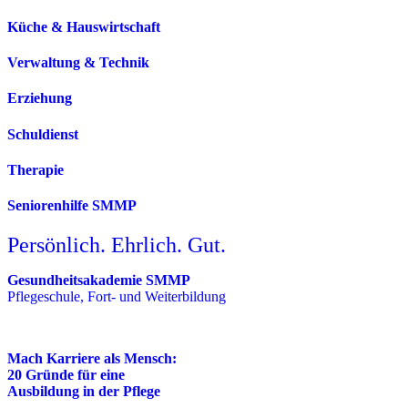
Küche & Hauswirtschaft
Verwaltung & Technik
Erziehung
Schuldienst
Therapie
Seniorenhilfe SMMP
Persönlich. Ehrlich. Gut.
Gesundheitsakademie SMMP
Pflegeschule, Fort- und Weiterbildung
Mach Karriere als Mensch:
20 Gründe für eine
Ausbildung in der Pflege