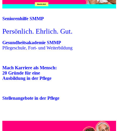
Seniorenhilfe SMMP
Persönlich. Ehrlich. Gut.
Gesundheitsakademie SMMP
Pflegeschule, Fort- und Weiterbildung
Mach Karriere als Mensch:
20 Gründe für eine
Ausbildung in der Pflege
Stellenangebote in der Pflege