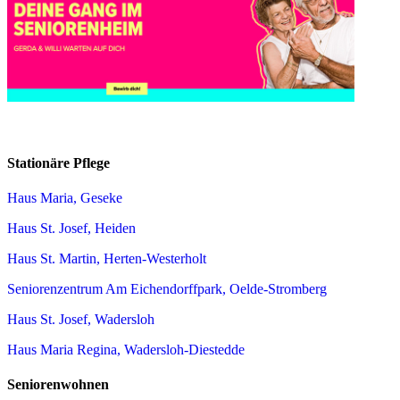
Stationäre Pflege
Haus Maria, Geseke
Haus St. Josef, Heiden
Haus St. Martin, Herten-Westerholt
Seniorenzentrum Am Eichendorffpark, Oelde-Stromberg
Haus St. Josef, Wadersloh
Haus Maria Regina, Wadersloh-Diestedde
Seniorenwohnen