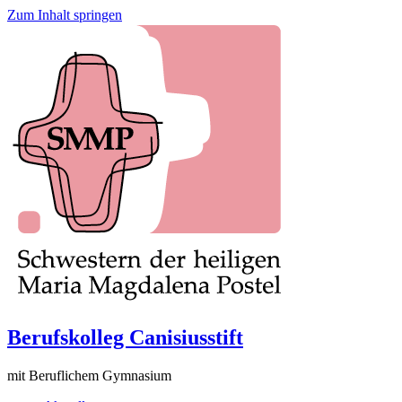
Zum Inhalt springen
Berufskolleg Canisiusstift
mit Beruflichem Gymnasium