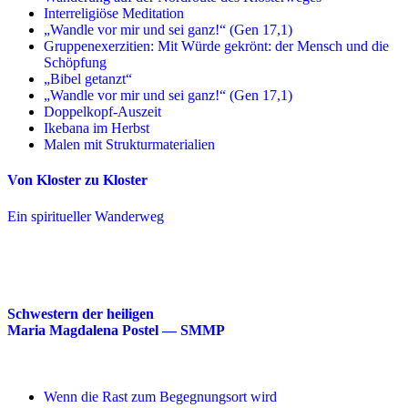
Interreligiöse Meditation
„Wandle vor mir und sei ganz!“ (Gen 17,1)
Gruppenexerzitien: Mit Würde gekrönt: der Mensch und die
Schöpfung
„Bibel getanzt“
„Wandle vor mir und sei ganz!“ (Gen 17,1)
Doppelkopf-Auszeit
Ikebana im Herbst
Malen mit Strukturmaterialien
Von Kloster zu Kloster
Ein spiritueller Wanderweg
Schwestern der heiligen
Maria Magdalena Postel — SMMP
Wenn die Rast zum Begegnungsort wird