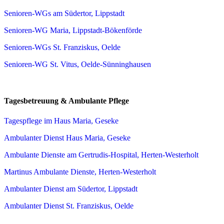
Senioren-WGs am Südertor, Lippstadt
Senioren-WG Maria, Lippstadt-Bökenförde
Senioren-WGs St. Franziskus, Oelde
Senioren-WG St. Vitus, Oelde-Sünninghausen
Tagesbetreuung & Ambulante Pflege
Tagespflege im Haus Maria, Geseke
Ambulanter Dienst Haus Maria, Geseke
Ambulante Dienste am Gertrudis-Hospital, Herten-Westerholt
Martinus Ambulante Dienste, Herten-Westerholt
Ambulanter Dienst am Südertor, Lippstadt
Ambulanter Dienst St. Franziskus, Oelde