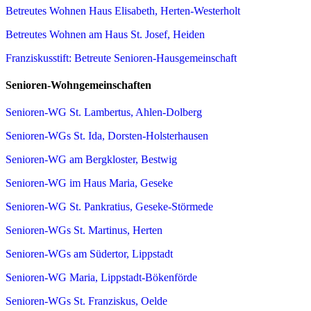
Betreutes Wohnen Haus Elisabeth, Herten-Westerholt
Betreutes Wohnen am Haus St. Josef, Heiden
Franziskusstift: Betreute Senioren-Hausgemeinschaft
Senioren-Wohngemeinschaften
Senioren-WG St. Lambertus, Ahlen-Dolberg
Senioren-WGs St. Ida, Dorsten-Holsterhausen
Senioren-WG am Bergkloster, Bestwig
Senioren-WG im Haus Maria, Geseke
Senioren-WG St. Pankratius, Geseke-Störmede
Senioren-WGs St. Martinus, Herten
Senioren-WGs am Südertor, Lippstadt
Senioren-WG Maria, Lippstadt-Bökenförde
Senioren-WGs St. Franziskus, Oelde