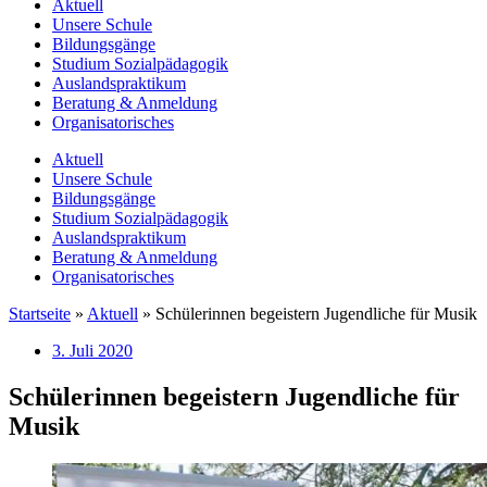
Aktuell
Unsere Schule
Bildungsgänge
Studium Sozialpädagogik
Auslandspraktikum
Beratung & Anmeldung
Organisatorisches
Aktuell
Unsere Schule
Bildungsgänge
Studium Sozialpädagogik
Auslandspraktikum
Beratung & Anmeldung
Organisatorisches
Startseite
»
Aktuell
»
Schülerinnen begeistern Jugendliche für Musik
3. Juli 2020
Schülerinnen begeistern Jugendliche für
Musik