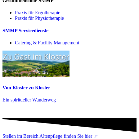
Gesundheitshilfe SMMP
Praxis für Ergo­therapie
Praxis für Physio­therapie
SMMP Servicedienste
Catering & Facility Management
Von Kloster zu Kloster
Ein spiritueller Wanderweg
Stellen im Bereich Altenpflege finden Sie hier ☞