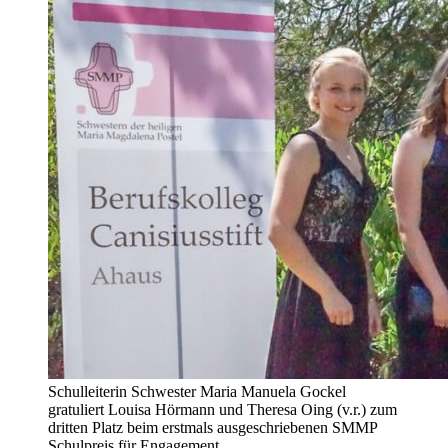
Schulleiterin Schwester Maria Manuela Gockel
gratuliert Louisa Hörmann und Theresa Oing (v.r.) zum
dritten Platz beim erstmals ausgeschriebenen SMMP
Schulpreis für Engagement.