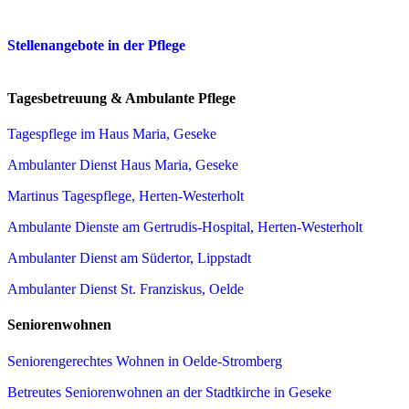
Stellenangebote in der Pflege
Tagesbetreuung & Ambulante Pflege
Tagespflege im Haus Maria, Geseke
Ambulanter Dienst Haus Maria, Geseke
Martinus Tagespflege, Herten-Westerholt
Ambulante Dienste am Gertrudis-Hospital, Herten-Westerholt
Ambulanter Dienst am Südertor, Lippstadt
Ambulanter Dienst St. Franziskus, Oelde
Seniorenwohnen
Seniorengerechtes Wohnen in Oelde-Stromberg
Betreutes Seniorenwohnen an der Stadtkirche in Geseke