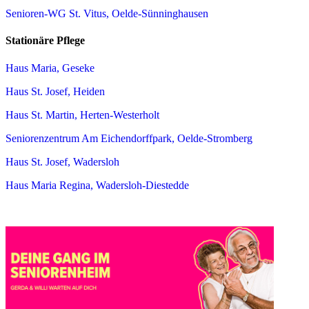
Senioren-WG St. Vitus, Oelde-Sünninghausen
Stationäre Pflege
Haus Maria, Geseke
Haus St. Josef, Heiden
Haus St. Martin, Herten-Westerholt
Seniorenzentrum Am Eichendorffpark, Oelde-Stromberg
Haus St. Josef, Wadersloh
Haus Maria Regina, Wadersloh-Diestedde