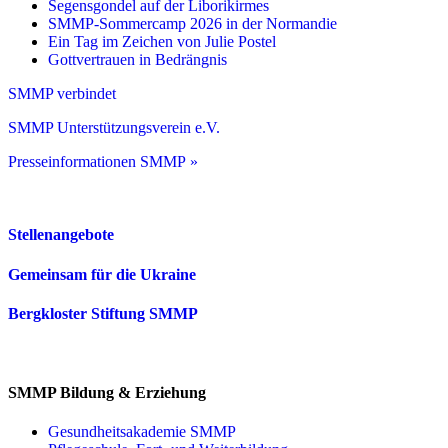
Segensgondel auf der Liborikirmes
SMMP-Sommercamp 2026 in der Normandie
Ein Tag im Zeichen von Julie Postel
Gottvertrauen in Bedrängnis
SMMP verbindet
SMMP Unterstützungsverein e.V.
Presseinformationen SMMP »
Stellenangebote
Gemeinsam für die Ukraine
Bergkloster Stiftung SMMP
SMMP Bildung & Erziehung
Gesundheitsakademie SMMP