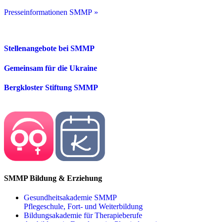
Presseinformationen SMMP »
Stellenangebote bei SMMP
Gemeinsam für die Ukraine
Bergkloster Stiftung SMMP
SMMP Bildung & Erziehung
Gesundheitsakademie SMMP
Pflegeschule, Fort- und Weiterbildung
Bildungsakademie für Therapieberufe