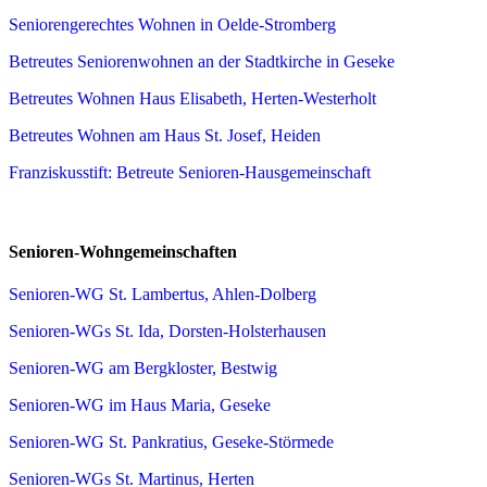
Seniorengerechtes Wohnen in Oelde-Stromberg
Betreutes Seniorenwohnen an der Stadtkirche in Geseke
Betreutes Wohnen Haus Elisabeth, Herten-Westerholt
Betreutes Wohnen am Haus St. Josef, Heiden
Franziskusstift: Betreute Senioren-Hausgemeinschaft
Senioren-Wohngemeinschaften
Senioren-WG St. Lambertus, Ahlen-Dolberg
Senioren-WGs St. Ida, Dorsten-Holsterhausen
Senioren-WG am Bergkloster, Bestwig
Senioren-WG im Haus Maria, Geseke
Senioren-WG St. Pankratius, Geseke-Störmede
Senioren-WGs St. Martinus, Herten