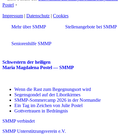
Postel
・
Impressum
|
Datenschutz
|
Cookies
Mehr über SMMP
Stellenangebote bei SMMP
Seniorenhilfe SMMP
Schwestern der heiligen
Maria Magdalena Postel — SMMP
Wenn die Rast zum Begegnungsort wird
Segensgondel auf der Liborikirmes
SMMP-Sommercamp 2026 in der Normandie
Ein Tag im Zeichen von Julie Postel
Gottvertrauen in Bedrängnis
SMMP verbindet
SMMP Unterstützungsverein e.V.